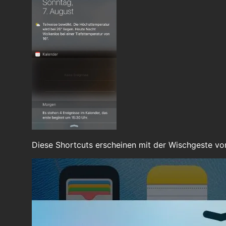
Diese Shortcuts erscheinen mit der Wischgeste vo