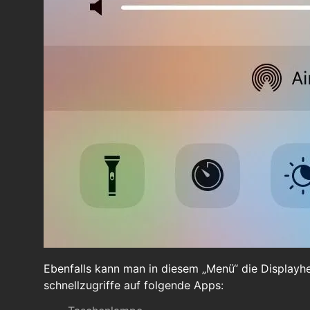
Ebenfalls kann man in diesem „Menü“ die Displayhel
schnellzugriffe auf folgende Apps: