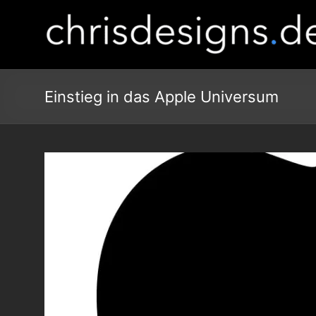
Einstieg in das Apple Universum