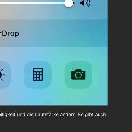
ligkeit und die Lautstärke ändern. Es gibt auch