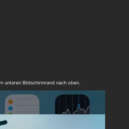
m unteren Bildschirmrand nach oben.