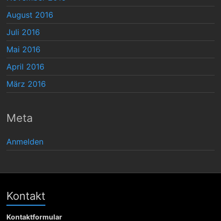
August 2016
Juli 2016
Mai 2016
April 2016
März 2016
Meta
Anmelden
Kontakt
Kontaktformular