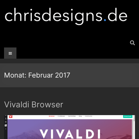
Monat:
Februar 2017
Vivaldi Browser