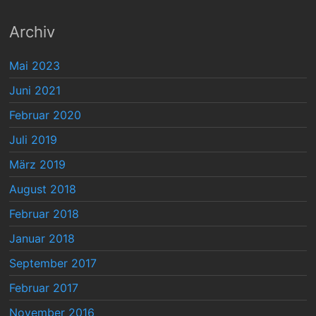
Archiv
Mai 2023
Juni 2021
Februar 2020
Juli 2019
März 2019
August 2018
Februar 2018
Januar 2018
September 2017
Februar 2017
November 2016