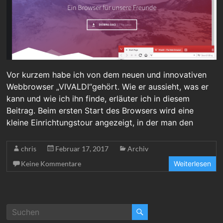
Vor kurzem habe ich von dem neuen und innovativen
Webbrowser „VIVALDI“gehört. Wie er aussieht, was er
kann und wie ich ihn finde, erläuter ich in diesem
Beitrag. Beim ersten Start des Browsers wird eine
kleine Einrichtungstour angezeigt, in der man den
chris
Februar 17, 2017
Archiv
Keine Kommentare
Weiterlesen