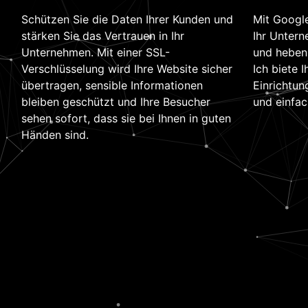
Schützen Sie die Daten Ihrer Kunden und
Mit Google
stärken Sie das Vertrauen in Ihr
Ihr Unter
Unternehmen. Mit einer SSL-
und heben 
Verschlüsselung wird Ihre Website sicher
Ich biete 
übertragen, sensible Informationen
Einrichtun
bleiben geschützt und Ihre Besucher
und einfac
sehen sofort, dass sie bei Ihnen in guten
Händen sind.