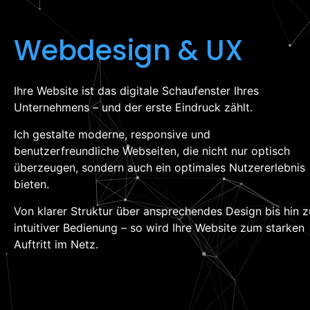
Webdesign & UX
Ihre Website ist das digitale Schaufenster Ihres
Unternehmens – und der erste Eindruck zählt.
Ich gestalte moderne, responsive und
benutzerfreundliche Webseiten, die nicht nur optisch
überzeugen, sondern auch ein optimales Nutzererlebnis
bieten.
Von klarer Struktur über ansprechendes Design bis hin z
intuitiver Bedienung – so wird Ihre Website zum starken
Auftritt im Netz.