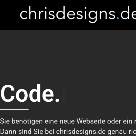
C
Sie benötigen eine neue Webseite oder ein
Dann sind Sie bei chrisdesigns.de genau ric