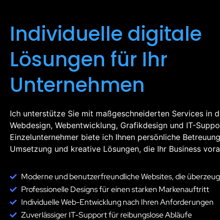
Individuelle digitale
Lösungen für Ihr
Unternehmen
Ich unterstütze Sie mit maßgeschneiderten Services in 
Webdesign, Webentwicklung, Grafikdesign und IT-Suppor
Einzelunternehmer biete ich Ihnen persönliche Betreuung
Umsetzung und kreative Lösungen, die Ihr Business vora
Moderne und benutzerfreundliche Websites, die überzeu
Professionelle Designs für einen starken Markenauftritt
Individuelle Web-Entwicklung nach Ihren Anforderungen
Zuverlässiger IT-Support für reibungslose Abläufe