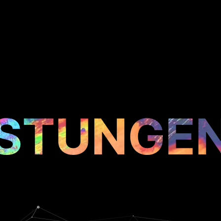
ISTUNGE