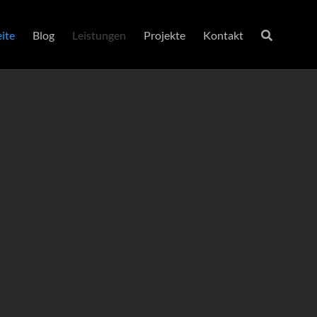
eite
Blog
Leistungen
Projekte
Kontakt