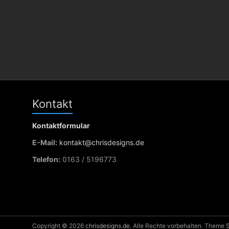
Kontakt
Kontaktformular
E-Mail:
kontakt@chrisdesigns.de
Telefon:
0163 / 5196773
Copyright © 2026
chrisdesigns.de
. Alle Rechte vorbehalten. Theme