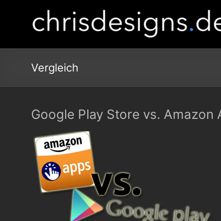
Vergleich
Google Play Store vs. Amazon