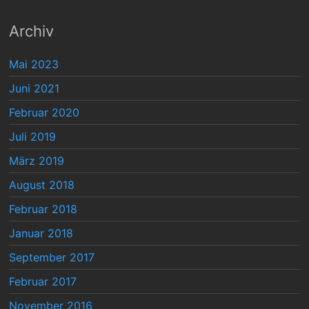
Archiv
Mai 2023
Juni 2021
Februar 2020
Juli 2019
März 2019
August 2018
Februar 2018
Januar 2018
September 2017
Februar 2017
November 2016