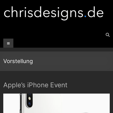
Vorstellung
Apple’s iPhone Event