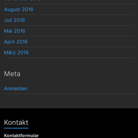
August 2016
Juli 2016
Mai 2016
April 2016
März 2016
Meta
Anmelden
Kontakt
Kontaktformular