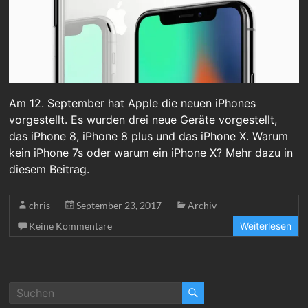
Am 12. September hat Apple die neuen iPhones
vorgestellt. Es wurden drei neue Geräte vorgestellt,
das iPhone 8, iPhone 8 plus und das iPhone X. Warum
kein iPhone 7s oder warum ein iPhone X? Mehr dazu in
diesem Beitrag.
chris
September 23, 2017
Archiv
Keine Kommentare
Weiterlesen