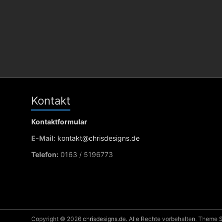
Kontakt
Kontaktformular
E-Mail:
kontakt@chrisdesigns.de
Telefon:
0163 / 5196773
Copyright © 2026
chrisdesigns.de
. Alle Rechte vorbehalten. Theme