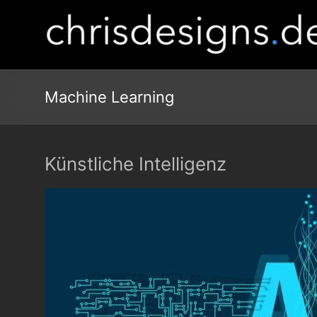
Machine Learning
Künstliche Intelligenz